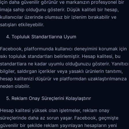
için daha güvenilir görünür ve markanızın profesyonel bir
imaja sahip olduğunu gösterir. Düşük kaliteli bir hesap,
kullanıcılar üzerinde olumsuz bir izlenim bırakabilir ve
satışları etkileyebilir.
Topluluk Standartlarına Uyum
Facebook, platformunda kullanıcı deneyimini korumak için
sıkı topluluk standartları belirlemiştir. Hesap kalitesi, bu
standartlara ne kadar uyumlu olduğunuzu gösterir. Yanıltıcı
bilgiler, saldırgan içerikler veya yasaklı ürünlerin tanıtımı,
hesap kalitenizi düşürür ve platformdan uzaklaştırılmanıza
neden olabilir.
Reklam Onay Süreçlerini Kolaylaştırır
Hesap kalitesi yüksek olan işletmeler, reklam onay
süreçlerinde daha az sorun yaşar. Facebook, geçmişte
güvenilir bir şekilde reklam yayınlayan hesapların yeni