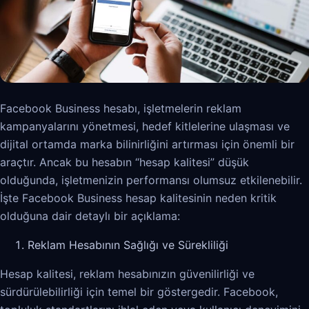
Facebook Business hesabı, işletmelerin reklam
kampanyalarını yönetmesi, hedef kitlelerine ulaşması ve
dijital ortamda marka bilinirliğini artırması için önemli bir
araçtır. Ancak bu hesabın “hesap kalitesi” düşük
olduğunda, işletmenizin performansı olumsuz etkilenebilir.
İşte Facebook Business hesap kalitesinin neden kritik
olduğuna dair detaylı bir açıklama:
Reklam Hesabının Sağlığı ve Sürekliliği
Hesap kalitesi, reklam hesabınızın güvenilirliği ve
sürdürülebilirliği için temel bir göstergedir. Facebook,