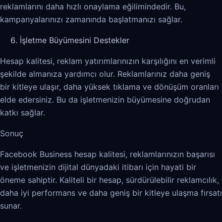
reklamlarını daha hızlı onaylama eğilimindedir. Bu,
kampanyalarınızı zamanında başlatmanızı sağlar.
İşletme Büyümesini Destekler
Hesap kalitesi, reklam yatırımlarınızın karşılığını en verimli
şekilde almanıza yardımcı olur. Reklamlarınız daha geniş
bir kitleye ulaşır, daha yüksek tıklama ve dönüşüm oranları
elde edersiniz. Bu da işletmenizin büyümesine doğrudan
katkı sağlar.
Sonuç
Facebook Business hesap kalitesi, reklamlarınızın başarısı
ve işletmenizin dijital dünyadaki itibarı için hayati bir
öneme sahiptir. Kaliteli bir hesap, sürdürülebilir reklamcılık,
daha iyi performans ve daha geniş bir kitleye ulaşma fırsatı
sunar.