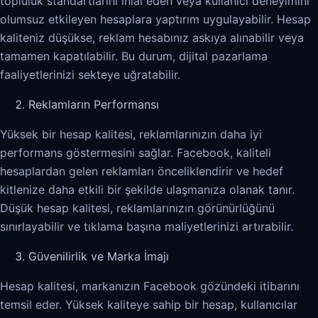
topluluk standartlarını ihlal eden veya kullanıcı deneyimini
olumsuz etkileyen hesaplara yaptırım uygulayabilir. Hesap
kaliteniz düşükse, reklam hesabınız askıya alınabilir veya
tamamen kapatılabilir. Bu durum, dijital pazarlama
faaliyetlerinizi sekteye uğratabilir.
Reklamların Performansı
Yüksek bir hesap kalitesi, reklamlarınızın daha iyi
performans göstermesini sağlar. Facebook, kaliteli
hesaplardan gelen reklamları önceliklendirir ve hedef
kitlenize daha etkili bir şekilde ulaşmanıza olanak tanır.
Düşük hesap kalitesi, reklamlarınızın görünürlüğünü
sınırlayabilir ve tıklama başına maliyetlerinizi artırabilir.
Güvenilirlik ve Marka İmajı
Hesap kalitesi, markanızın Facebook gözündeki itibarını
temsil eder. Yüksek kaliteye sahip bir hesap, kullanıcılar