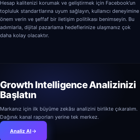
Hesap kalitenizi korumak ve geliştirmek için Facebook’un
topluluk standartlarına uyum sağlayın, kullanıcı deneyimine
önem verin ve şeffaf bir iletişim politikası benimseyin. Bu
adımlarla, dijital pazarlama hedeflerinize ulaşmanız çok
daha kolay olacaktır.
Growth Intelligence Analizinizi
Başlatın
Markanız için ilk büyüme zekâsı analizini birlikte çıkaralım.
Dağınık kanal raporları yerine tek merkez.
Analiz Al