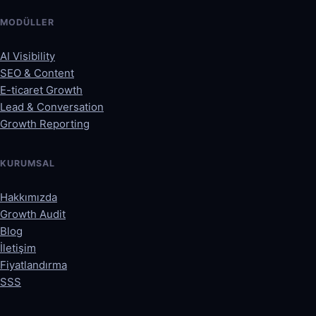
MODÜLLER
AI Visibility
SEO & Content
E-ticaret Growth
Lead & Conversation
Growth Reporting
KURUMSAL
Hakkımızda
Growth Audit
Blog
İletişim
Fiyatlandırma
SSS