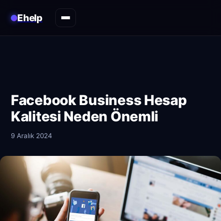
Ehelp
Facebook Business Hesap
Kalitesi Neden Önemli
9 Aralık 2024